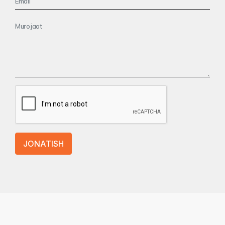
JONATISH